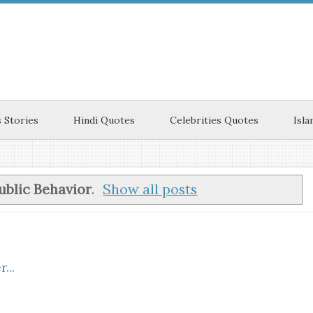
 Stories
Hindi Quotes
Celebrities Quotes
Isla
ublic Behavior
.
Show all posts