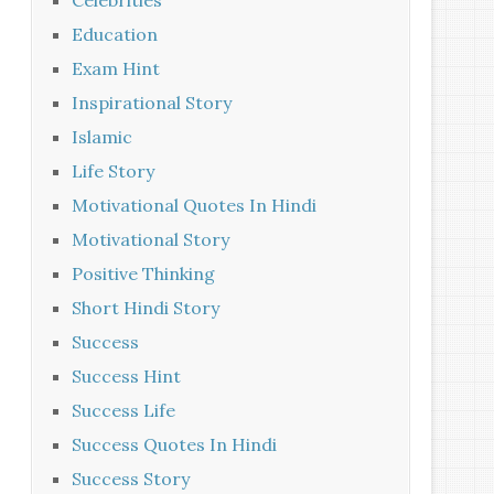
Celebrities
Education
Exam Hint
Inspirational Story
Islamic
Life Story
Motivational Quotes In Hindi
Motivational Story
Positive Thinking
Short Hindi Story
Success
Success Hint
Success Life
Success Quotes In Hindi
Success Story