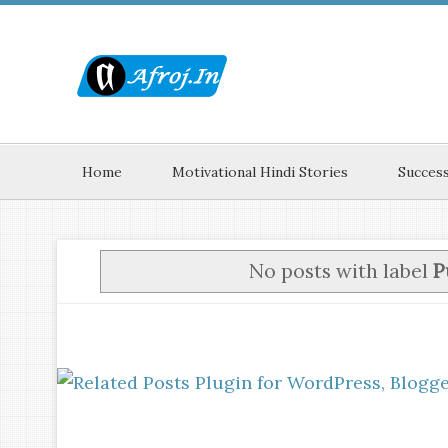
Home
Motivational Hindi Stories
Success
No posts with label
P