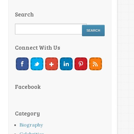
Search
Connect With Us
Facebook
Category
Biography