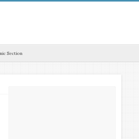
mic Section